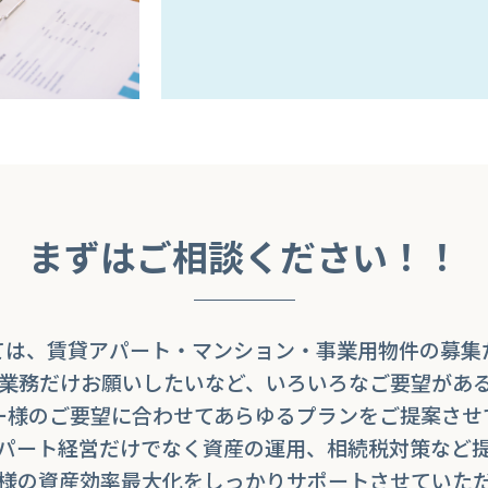
まずはご相談ください！！
ては、賃貸アパート・マンション・事業用物件の募集
業務だけお願いしたいなど、いろいろなご要望があ
ー様のご要望に合わせてあらゆるプランをご提案させ
パート経営だけでなく資産の運用、相続税対策など
様の資産効率最大化をしっかりサポートさせていた