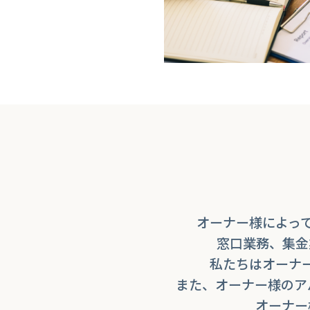
オーナー様によっ
窓口業務、集金
私たちはオーナ
また、オーナー様のア
オーナー