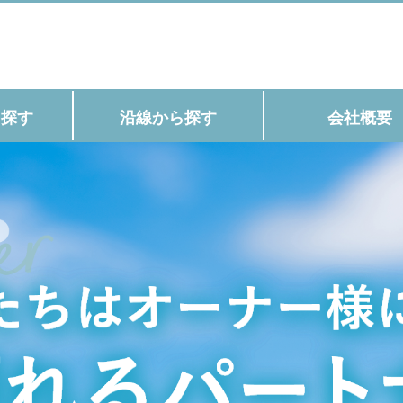
ら探す
沿線から探す
会社概要