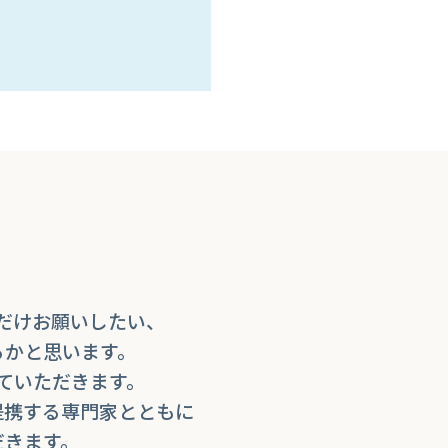
だけお願いしたい、
るかと思います。
ていただきます。
提携する専門家とともに
だきます。