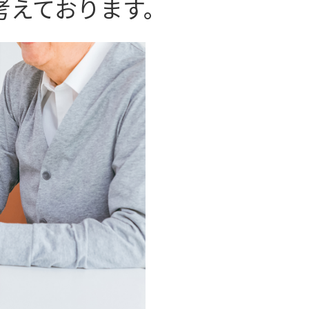
考えております。