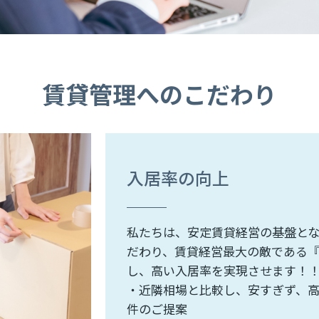
賃貸管理へのこだわり
入居率の向上
私たちは、安定賃貸経営の基盤と
だわり、賃貸経営最大の敵である
し、高い入居率を実現させます！
・近隣相場と比較し、安すぎず、
件のご提案