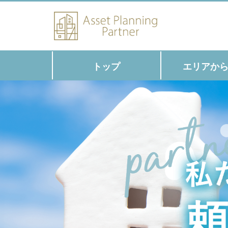
トップ
エリアか