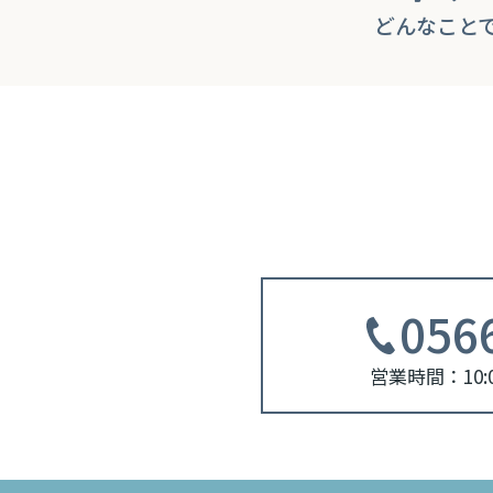
どんなこと
056
営業時間：10:0