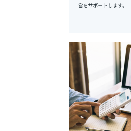
営をサポートします。