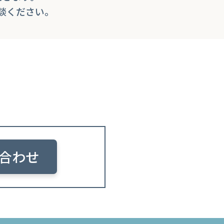
談ください。
合わせ