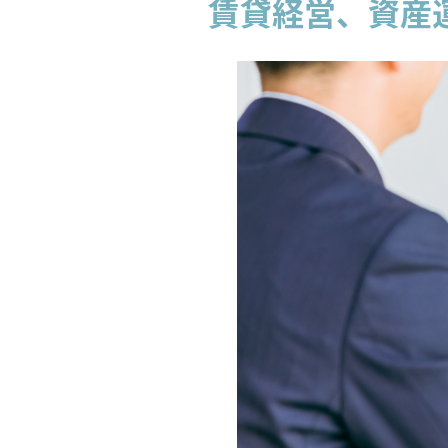
賃貸経営、資産