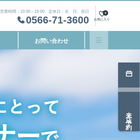
営業時間：10:00～18:00 定休日：水、日、祝日
0
0566-71-3600
お気に入り
お問い合わせ
来店予約