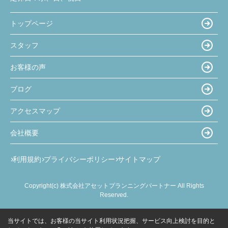
トップページ
スタッフ
お客様の声
ブログ
アクセスマップ
会社概要
利用規約
プライバシーポリシー
サイトマップ
Copyright(c) 株式会社アセットプランニングパートナー All Rights
Reserved.
当サイトでは、お客様の当サイト利用状況把握、サービス向上検討を目的と